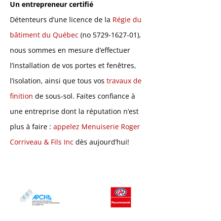
Un entrepreneur certifié
Détenteurs d’une licence de la
Régie du
bâtiment du Québec
(no
5729-1627-01)
,
nous sommes en mesure d’effectuer
l’installation de vos portes et fenêtres,
l’isolation, ainsi que tous vos
travaux de
finition
de sous-sol. Faites confiance à
une entreprise dont la réputation n’est
plus à faire :
appelez Menuiserie Roger
Corriveau & Fils Inc
dès aujourd’hui!