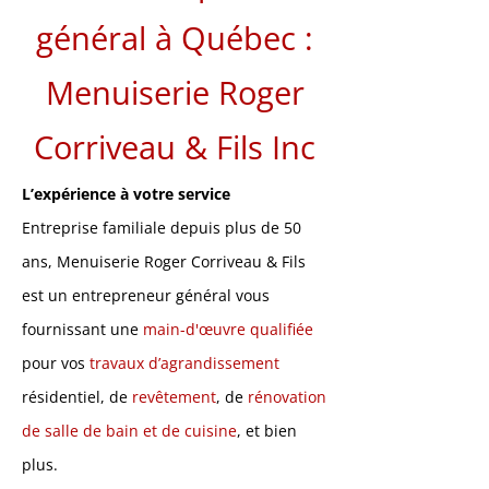
général à Québec :
Menuiserie Roger
Corriveau & Fils Inc
L’expérience à votre service
Entreprise familiale depuis plus de 50
ans, Menuiserie Roger Corriveau & Fils
est un entrepreneur général vous
fournissant une
main-d'œuvre qualifiée
pour vos
travaux d’agrandissement
résidentiel, de
revêtement
, de
rénovation
de salle de bain et de cuisine
, et bien
plus.