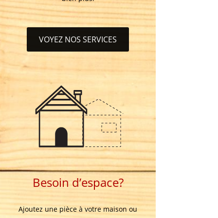
VOYEZ NOS SERVICES
Besoin d’espace?
Ajoutez une pièce à votre maison ou