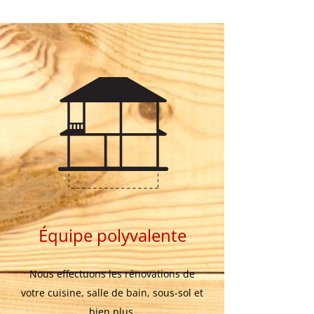
Équipe polyvalente
Nous effectuons les rénovations de
votre cuisine, salle de bain, sous-sol et
bien plus.